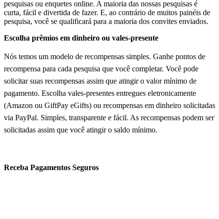
pesquisas ou enquetes online. A maioria das nossas pesquisas é
curta, fácil e divertida de fazer. E, ao contrário de muitos painéis de
pesquisa, você se qualificará para a maioria dos convites enviados.
Escolha prêmios em dinheiro ou vales-presente
Nós temos um modelo de recompensas simples. Ganhe pontos de
recompensa para cada pesquisa que você completar. Você pode
solicitar suas recompensas assim que atingir o valor mínimo de
pagamento. Escolha vales-presentes entregues eletronicamente
(Amazon ou GiftPay eGifts) ou recompensas em dinheiro solicitadas
via PayPal. Simples, transparente e fácil. As recompensas podem ser
solicitadas assim que você atingir o saldo mínimo.
Receba Pagamentos Seguros