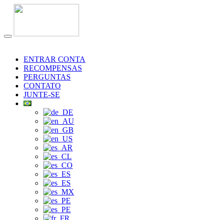
ENTRAR CONTA
RECOMPENSAS
PERGUNTAS
CONTATO
JUNTE-SE