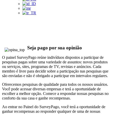
Recompensas
Seja pago por sua opinião
O painel SurveyPago reúne indivíduos dispostos a participar de
pesquisas pagas sobre uma variedade de assuntos: novos produtos
ou serviços, sites, programas de TV, revistas e anúncios. Cada
membro é livre para decidir sobre a participação nas pesquisas que
são enviadas e não é obrigado a participar em intervalos regulares.
Oferecemos pesquisas de qualidade para todos os nossos usuários.
Você pode acessar diversas empresas e terá a oportunidade de
escolher a melhor opção. Comece a respondar nossas pesquisas no
conforto da sua casa e ganhe recompensas.
Ao entrar no Painel do SurveyPago, você terá a oportunidade de
ganhar recompensas ao responder qualquer de uma de nossas