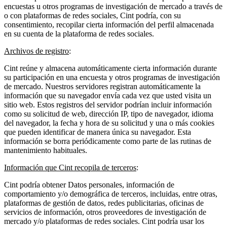
encuestas u otros programas de investigación de mercado a través de
o con plataformas de redes sociales, Cint podría, con su
consentimiento, recopilar cierta información del perfil almacenada
en su cuenta de la plataforma de redes sociales.
Archivos de registro
:
Cint reúne y almacena automáticamente cierta información durante
su participación en una encuesta y otros programas de investigación
de mercado. Nuestros servidores registran automáticamente la
información que su navegador envía cada vez que usted visita un
sitio web. Estos registros del servidor podrían incluir información
como su solicitud de web, dirección IP, tipo de navegador, idioma
del navegador, la fecha y hora de su solicitud y una o más cookies
que pueden identificar de manera única su navegador. Esta
información se borra periódicamente como parte de las rutinas de
mantenimiento habituales.
Información que Cint recopila de terceros
:
Cint podría obtener Datos personales, información de
comportamiento y/o demográfica de terceros, incluidas, entre otras,
plataformas de gestión de datos, redes publicitarias, oficinas de
servicios de información, otros proveedores de investigación de
mercado y/o plataformas de redes sociales. Cint podría usar los