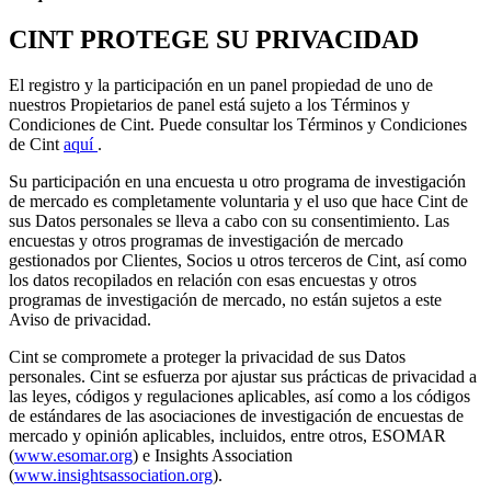
CINT PROTEGE SU PRIVACIDAD
El registro y la participación en un panel propiedad de uno de
nuestros Propietarios de panel está sujeto a los Términos y
Condiciones de Cint. Puede consultar los Términos y Condiciones
de Cint
aquí
.
Su participación en una encuesta u otro programa de investigación
de mercado es completamente voluntaria y el uso que hace Cint de
sus Datos personales se lleva a cabo con su consentimiento. Las
encuestas y otros programas de investigación de mercado
gestionados por Clientes, Socios u otros terceros de Cint, así como
los datos recopilados en relación con esas encuestas y otros
programas de investigación de mercado, no están sujetos a este
Aviso de privacidad.
Cint se compromete a proteger la privacidad de sus Datos
personales. Cint se esfuerza por ajustar sus prácticas de privacidad a
las leyes, códigos y regulaciones aplicables, así como a los códigos
de estándares de las asociaciones de investigación de encuestas de
mercado y opinión aplicables, incluidos, entre otros, ESOMAR
(
www.esomar.org
) e Insights Association
(
www.insightsassociation.org
).