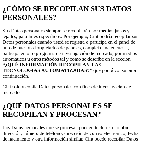
¿CÓMO SE RECOPILAN SUS DATOS
PERSONALES?
Sus Datos personales siempre se recopilarán por medios justos y
legales, para fines específicos. Por ejemplo, Cint podría recopilar sus
Datos personales cuando usted se registra o participa en el panel de
uno de nuestros Propietarios de paneles, completa una encuesta,
participa en otro programa de investigación de mercado, por medios
automáticos u otros métodos tal y como se describe en la sección
“¿QUÉ INFORMACIÓN RECOPILAN LAS
TECNOLOGÍAS AUTOMATIZADAS?”
que podrá consultar a
continuación.
Cint solo recopila Datos personales con fines de investigación de
mercado.
¿QUÉ DATOS PERSONALES SE
RECOPILAN Y PROCESAN?
Los Datos personales que se procesan pueden incluir su nombre,
dirección, número de teléfono, dirección de correo electrónico, fecha
de nacimiento y otra información similar. Cint puede recopilar Datos