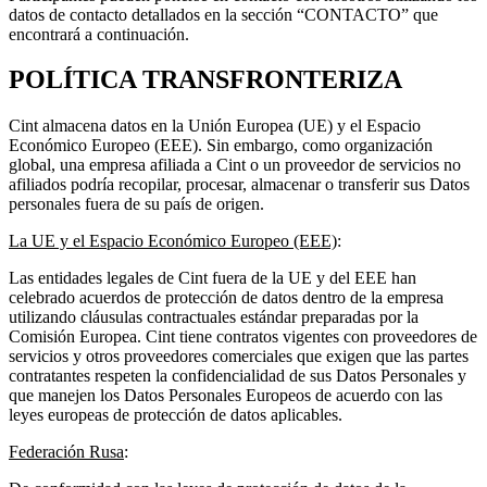
datos de contacto detallados en la sección “CONTACTO” que
encontrará a continuación.
POLÍTICA TRANSFRONTERIZA
Cint almacena datos en la Unión Europea (UE) y el Espacio
Económico Europeo (EEE). Sin embargo, como organización
global, una empresa afiliada a Cint o un proveedor de servicios no
afiliados podría recopilar, procesar, almacenar o transferir sus Datos
personales fuera de su país de origen.
La UE y el Espacio Económico Europeo (EEE)
:
Las entidades legales de Cint fuera de la UE y del EEE han
celebrado acuerdos de protección de datos dentro de la empresa
utilizando cláusulas contractuales estándar preparadas por la
Comisión Europea. Cint tiene contratos vigentes con proveedores de
servicios y otros proveedores comerciales que exigen que las partes
contratantes respeten la confidencialidad de sus Datos Personales y
que manejen los Datos Personales Europeos de acuerdo con las
leyes europeas de protección de datos aplicables.
Federación Rusa
: