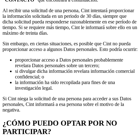
Al recibir una solicitud de una persona, Cint intentará proporcionar
la información solicitada en un periodo de 30 días, siempre que
dicha solicitud pueda responderse razonablemente en ese período de
tiempo. Si se requiere más tiempo, Cint le informará sobre ello en un
máximo de treinta días.
Sin embargo, en ciertas situaciones, es posible que Cint no pueda
proporcionar acceso a algunos Datos personales. Esto podría ocurrir:
proporcionar acceso a Datos personales probablemente
revelara Datos personales sobre un tercero;
si divulgar dicha información revelara información comercial
confidencial; o
la información ha sido recopilada para fines de una
investigación legal.
Si Cint niega la solicitud de una persona para acceder a sus Datos
personales, Cint informará a esa persona sobre el motivo de la
negativa.
¿CÓMO PUEDO OPTAR POR NO
PARTICIPAR?