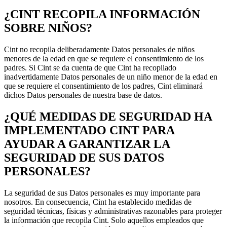
¿CINT RECOPILA INFORMACIÓN
SOBRE NIÑOS?
Cint no recopila deliberadamente Datos personales de niños
menores de la edad en que se requiere el consentimiento de los
padres. Si Cint se da cuenta de que Cint ha recopilado
inadvertidamente Datos personales de un niño menor de la edad en
que se requiere el consentimiento de los padres, Cint eliminará
dichos Datos personales de nuestra base de datos.
¿QUÉ MEDIDAS DE SEGURIDAD HA
IMPLEMENTADO CINT PARA
AYUDAR A GARANTIZAR LA
SEGURIDAD DE SUS DATOS
PERSONALES?
La seguridad de sus Datos personales es muy importante para
nosotros. En consecuencia, Cint ha establecido medidas de
seguridad técnicas, físicas y administrativas razonables para proteger
la información que recopila Cint. Solo aquellos empleados que