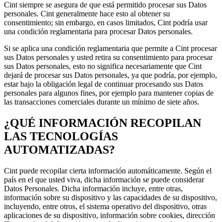
Cint siempre se asegura de que está permitido procesar sus Datos
personales. Cint generalmente hace esto al obtener su
consentimiento; sin embargo, en casos limitados, Cint podría usar
una condición reglamentaria para procesar Datos personales.
Si se aplica una condición reglamentaria que permite a Cint procesar
sus Datos personales y usted retira su consentimiento para procesar
sus Datos personales, esto no significa necesariamente que Cint
dejará de procesar sus Datos personales, ya que podría, por ejemplo,
estar bajo la obligación legal de continuar procesando sus Datos
personales para algunos fines, por ejemplo para mantener copias de
las transacciones comerciales durante un mínimo de siete años.
¿QUÉ INFORMACIÓN RECOPILAN
LAS TECNOLOGÍAS
AUTOMATIZADAS?
Cint puede recopilar cierta información automáticamente. Según el
país en el que usted viva, dicha información se puede considerar
Datos Personales. Dicha información incluye, entre otras,
información sobre su dispositivo y las capacidades de su dispositivo,
incluyendo, entre otros, el sistema operativo del dispositivo, otras
aplicaciones de su dispositivo, información sobre cookies, dirección