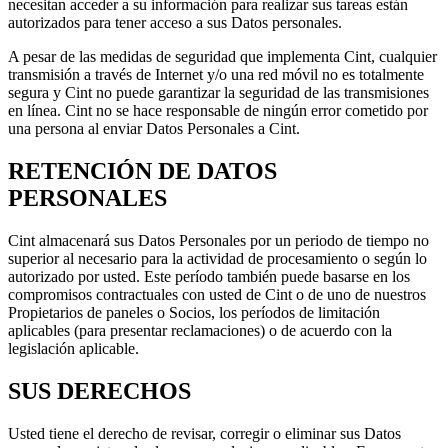
necesitan acceder a su información para realizar sus tareas están
autorizados para tener acceso a sus Datos personales.
A pesar de las medidas de seguridad que implementa Cint, cualquier
transmisión a través de Internet y/o una red móvil no es totalmente
segura y Cint no puede garantizar la seguridad de las transmisiones
en línea. Cint no se hace responsable de ningún error cometido por
una persona al enviar Datos Personales a Cint.
RETENCIÓN DE DATOS
PERSONALES
Cint almacenará sus Datos Personales por un periodo de tiempo no
superior al necesario para la actividad de procesamiento o según lo
autorizado por usted. Este período también puede basarse en los
compromisos contractuales con usted de Cint o de uno de nuestros
Propietarios de paneles o Socios, los períodos de limitación
aplicables (para presentar reclamaciones) o de acuerdo con la
legislación aplicable.
SUS DERECHOS
Usted tiene el derecho de revisar, corregir o eliminar sus Datos