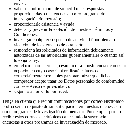
enviar;
validar la información de su perfil o las respuestas
proporcionadas a una encuesta u otro programa de
investigación de mercado;
proporcionarle asistencia y ayuda;
detectar y prevenir la violación de nuestros Términos y
Condiciones;
investigar cualquier sospecha de actividad fraudulenta o
violación de los derechos de otra parte;
responder a las solicitudes de información debidamente
autorizadas de las autoridades gubernamentales o cuando así
lo exija la ley;
en relación con la venta, cesión u otra transferencia de nuestro
negocio, en cuyo caso Cint realizará esfuerzos
comercialmente razonables para garantizar que dicho
comprador acepte tratar los Datos personales de conformidad
con este Aviso de privacidad; o
según lo autorizado por usted.
Tenga en cuenta que recibir comunicaciones por correo electrónico
podría ser un requisito de su participación en nuestras encuestas u
otros programas de investigación de mercado. Puede optar por no
recibir estos correos electrónicos cancelando la suscripción a
encuestas u otros programas de investigación de mercado.