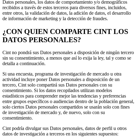
Datos personales, los datos de comportamiento y/o demográficos
recibidos a través de estos terceros para diversos fines, incluidos,
entre otros, la validación de datos, la adición de datos, el desarrollo
de información de marketing y la detección de fraudes.
¿CON QUIEN COMPARTE CINT LOS
DATOS PERSONALES?
Cint no pondrá sus Datos personales a disposición de ningún tercero
sin su consentimiento, a menos que así lo exija la ley, tal y como se
detalla a continuación.
Si una encuesta, programa de investigación de mercado u otra
actividad incluye poner Datos personales a disposición de un
tercero, Cint solo compartirá sus Datos personales con su
consentimiento. Si los datos recopilados utilizan modelos
estadísticos para comprender mejor las tendencias y preferencias
entre grupos específicos o audiencias dentro de la población general,
solo ciertos Datos personales compartidos se usarán solo con fines
de investigación de mercado y, de nuevo, solo con su
consentimiento.
Cint podría divulgar sus Datos personales, datos de perfil u otros
datos de investigación a terceros en los siguientes supuestos: