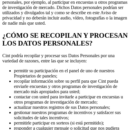
personales, por ejemplo, al participar en encuestas u otros programas
de investigación de mercado. Dichos Datos personales podrían ser
utilizados y divulgados tal y como se describe en este Aviso de
privacidad y no deberán incluir audio, vídeo, fotografías o la imagen
de nadie más que usted.
¿CÓMO SE RECOPILAN Y PROCESAN
LOS DATOS PERSONALES?
Cint podría recopilar y procesar sus Datos Personales por una
variedad de razones, entre las que se incluyen:
permitir su participación en el panel de uno de nuestros
Propietarios de paneles;
recopilar información sobre su perfil para que Cint pueda
enviarle encuestas y otros programas de investigación de
mercado más apropiados para usted;
contactar con usted para invitarle a participar en encuestas u
otros programas de investigación de mercado;
actualizar nuestros registros de sus Datos personales;
gestionar nuestros programas de incentivos y satisfacer sus
solicitudes de tales incentivos;
permitirle participar en sorteos (si está permitido);
responder a cualquier mensaje o solicitud que nos pudiera