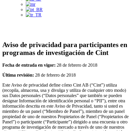
Privacy Notice
Aviso de privacidad para participantes en
programas de investigación de Cint
Fecha de entrada en vigor:
28 de febrero de 2018
Última revisión:
28 de febrero de 2018
Este Aviso de privacidad define cómo Cint AB (“Cint”) utiliza
(recopila, almacena, usa y divulga y utiliza de cualquier otro modo)
sus Datos personales (“Datos personales” que también se pueden
designar Información de identificación personal o “PII”), entre otra
información descrita en este Aviso de Privacidad, tanto si usted es
miembro de un panel (“Miembro de Panel”), miembro de un panel
propiedad de uno de nuestros Propietarios de Panel (“Propietarios de
Panel”) o participante (“Participante”) dirigido a una encuesta u otro
programa de investigación de mercado a través de uno de nuestros