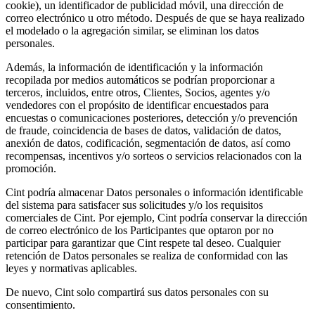
cookie), un identificador de publicidad móvil, una dirección de
correo electrónico u otro método. Después de que se haya realizado
el modelado o la agregación similar, se eliminan los datos
personales.
Además, la información de identificación y la información
recopilada por medios automáticos se podrían proporcionar a
terceros, incluidos, entre otros, Clientes, Socios, agentes y/o
vendedores con el propósito de identificar encuestados para
encuestas o comunicaciones posteriores, detección y/o prevención
de fraude, coincidencia de bases de datos, validación de datos,
anexión de datos, codificación, segmentación de datos, así como
recompensas, incentivos y/o sorteos o servicios relacionados con la
promoción.
Cint podría almacenar Datos personales o información identificable
del sistema para satisfacer sus solicitudes y/o los requisitos
comerciales de Cint. Por ejemplo, Cint podría conservar la dirección
de correo electrónico de los Participantes que optaron por no
participar para garantizar que Cint respete tal deseo. Cualquier
retención de Datos personales se realiza de conformidad con las
leyes y normativas aplicables.
De nuevo, Cint solo compartirá sus datos personales con su
consentimiento.