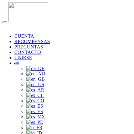
CUENTA
RECOMPENSAS
PREGUNTAS
CONTACTO
UNIRSE