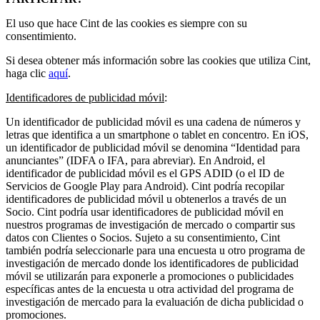
El uso que hace Cint de las cookies es siempre con su
consentimiento.
Si desea obtener más información sobre las cookies que utiliza Cint,
haga clic
aquí
.
Identificadores de publicidad móvil
:
Un identificador de publicidad móvil es una cadena de números y
letras que identifica a un smartphone o tablet en concentro. En iOS,
un identificador de publicidad móvil se denomina “Identidad para
anunciantes” (IDFA o IFA, para abreviar). En Android, el
identificador de publicidad móvil es el GPS ADID (o el ID de
Servicios de Google Play para Android). Cint podría recopilar
identificadores de publicidad móvil u obtenerlos a través de un
Socio. Cint podría usar identificadores de publicidad móvil en
nuestros programas de investigación de mercado o compartir sus
datos con Clientes o Socios. Sujeto a su consentimiento, Cint
también podría seleccionarle para una encuesta u otro programa de
investigación de mercado donde los identificadores de publicidad
móvil se utilizarán para exponerle a promociones o publicidades
específicas antes de la encuesta u otra actividad del programa de
investigación de mercado para la evaluación de dicha publicidad o
promociones.