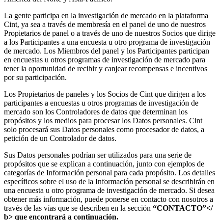
La gente participa en la investigación de mercado en la plataforma
Cint, ya sea a través de membresía en el panel de uno de nuestros
Propietarios de panel o a través de uno de nuestros Socios que dirige
a los Participantes a una encuesta u otro programa de investigación
de mercado. Los Miembros del panel y los Participantes participan
en encuestas u otros programas de investigación de mercado para
tener la oportunidad de recibir y canjear recompensas e incentivos
por su participación.
Los Propietarios de paneles y los Socios de Cint que dirigen a los
participantes a encuestas u otros programas de investigación de
mercado son los Controladores de datos que determinan los
propósitos y los medios para procesar los Datos personales. Cint
solo procesará sus Datos personales como procesador de datos, a
petición de un Controlador de datos.
Sus Datos personales podrían ser utilizados para una serie de
propósitos que se explican a continuación, junto con ejemplos de
categorías de Información personal para cada propósito. Los detalles
específicos sobre el uso de la Información personal se describirán en
una encuesta u otro programa de investigación de mercado. Si desea
obtener más información, puede ponerse en contacto con nosotros a
través de las vías que se describen en la sección
“CONTACTO”</
b> que encontrará a continuación.