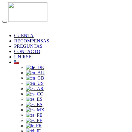
CUENTA
RECOMPENSAS
PREGUNTAS
CONTACTO
UNIRSE