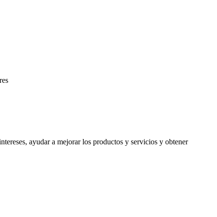
res
ntereses, ayudar a mejorar los productos y servicios y obtener